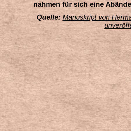
nahmen für sich eine Abände
Quelle:
Manuskript von Herma
unveröff